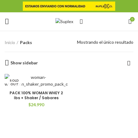
0
Mostrando el único resultado
Inicio
Packs
Show sidebar
SOLD
OUT
PACK 100% WOMAN WHEY 2
lbs + Shaker / Sabores
$
24.990