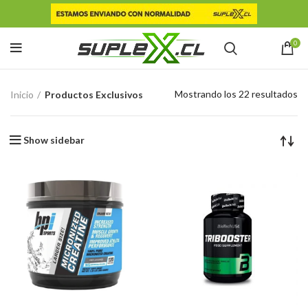
0
Mostrando los 22 resultados
Inicio
Productos Exclusivos
Show sidebar