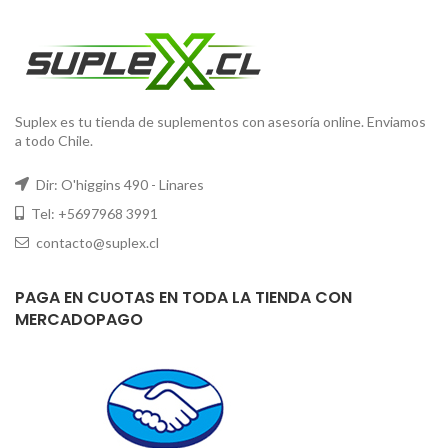
Suplex es tu tienda de suplementos con asesoría online. Enviamos
a todo Chile.
Dir: O'higgins 490 - Linares
Tel: +5697968 3991
contacto@suplex.cl
PAGA EN CUOTAS EN TODA LA TIENDA CON
MERCADOPAGO