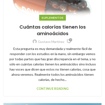
SUPLEMENTOS
Cuántas calorías tienen los
aminoácidos
0
Gustavo Martínez
Esta pregunta es muy demandada y realmente fácil de
responder con los estudios en la mano, sin embargo vemos
por todas partes que hay gran discrepancia en el tema, y no
sólo en cuántas calorías tienen los aminoácidos sino incluso
hay voces que dicen que estos no tienen calorías, cosa que
ahora veremos. Realmente todos los aminoácidos tienen
calorías, de hecho...
CONTINUE READING