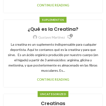
CONTINUE READING
SUPLEMENTOS
¿Qué es la Creatina?
1
Gustavo Martínez
La creatina es un suplemento indispensable para cualquier
deportista. Aquí te contamos qué es la creatina y para que
sirve. Es un ácido orgánico producido por nuestro cuerpo (en
el hígado) a partir de 3 aminoácidos: arginina, glicina y
metionina, y que posteriormente es almacenado en las fibras
musculares. Es...
CONTINUE READING
UNCATEGORIZED
Creatinas