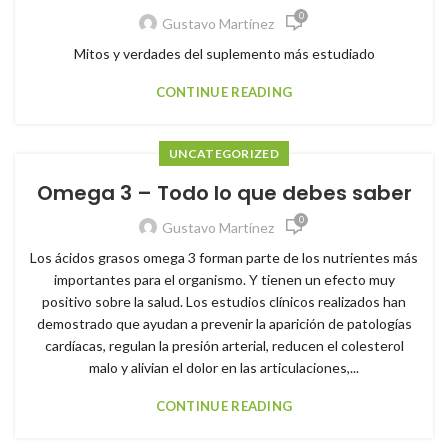
0
Gustavo Martínez
Mitos y verdades del suplemento más estudiado
CONTINUE READING
UNCATEGORIZED
Omega 3 – Todo lo que debes saber
0
Gustavo Martínez
Los ácidos grasos omega 3 forman parte de los nutrientes más
importantes para el organismo. Y tienen un efecto muy
positivo sobre la salud. Los estudios clínicos realizados han
demostrado que ayudan a prevenir la aparición de patologías
cardíacas, regulan la presión arterial, reducen el colesterol
malo y alivian el dolor en las articulaciones,...
CONTINUE READING