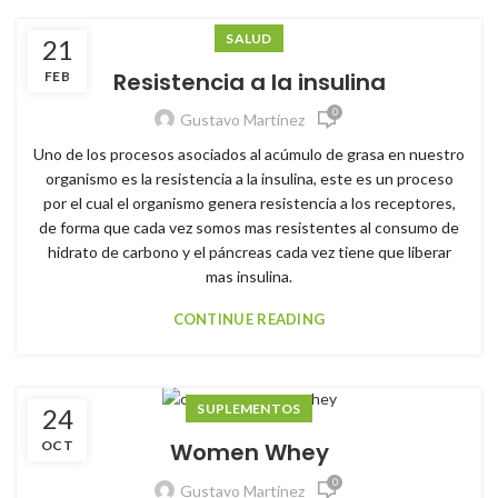
SALUD
21
Resistencia a la insulina
FEB
0
Gustavo Martínez
Uno de los procesos asociados al acúmulo de grasa en nuestro
organismo es la resistencia a la insulina, este es un proceso
por el cual el organismo genera resistencia a los receptores,
de forma que cada vez somos mas resistentes al consumo de
hidrato de carbono y el páncreas cada vez tiene que liberar
mas insulina.
CONTINUE READING
SUPLEMENTOS
24
OCT
Women Whey
0
Gustavo Martínez