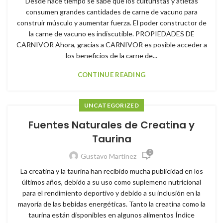
Desde hace tiempo se sabe que los culturistas y atletas
consumen grandes cantidades de carne de vacuno para
construir músculo y aumentar fuerza. El poder constructor de
la carne de vacuno es indiscutible. PROPIEDADES DE
CARNIVOR Ahora, gracias a CARNIVOR es posible acceder a
los beneficios de la carne de...
CONTINUE READING
UNCATEGORIZED
Fuentes Naturales de Creatina y
Taurina
0
Gustavo Martínez
La creatina y la taurina han recibido mucha publicidad en los
últimos años, debido a su uso como suplemeno nutricional
para el rendimiento deportivo y debido a su inclusión en la
mayoría de las bebidas energéticas. Tanto la creatina como la
taurina están disponibles en algunos alimentos Índice