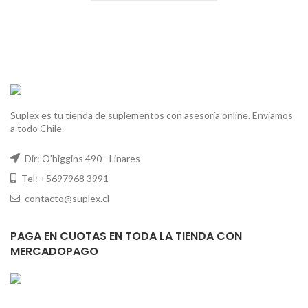
Suplex es tu tienda de suplementos con asesoría online. Enviamos
a todo Chile.
Dir: O'higgins 490 - Linares
Tel: +5697968 3991
contacto@suplex.cl
PAGA EN CUOTAS EN TODA LA TIENDA CON
MERCADOPAGO