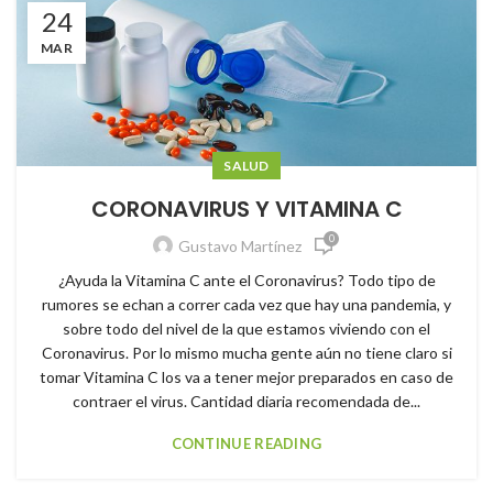
24
MAR
SALUD
CORONAVIRUS Y VITAMINA C
0
Gustavo Martínez
¿Ayuda la Vitamina C ante el Coronavirus? Todo tipo de
rumores se echan a correr cada vez que hay una pandemia, y
sobre todo del nivel de la que estamos viviendo con el
Coronavirus. Por lo mismo mucha gente aún no tiene claro si
tomar Vitamina C los va a tener mejor preparados en caso de
contraer el virus. Cantidad diaria recomendada de...
CONTINUE READING