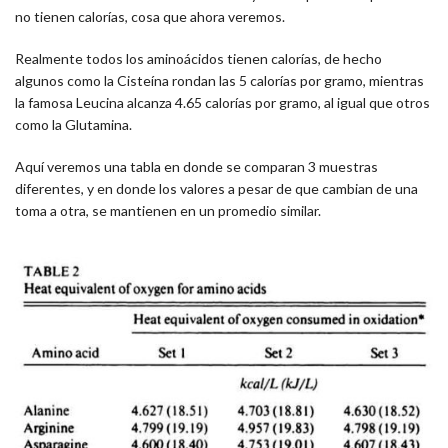
no tienen calorías, cosa que ahora veremos.
Realmente todos los aminoácidos tienen calorías, de hecho
algunos como la Cisteína rondan las 5 calorías por gramo, mientras
la famosa Leucina alcanza 4.65 calorías por gramo, al igual que otros
como la Glutamina.
Aquí veremos una tabla en donde se comparan 3 muestras
diferentes, y en donde los valores a pesar de que cambian de una
toma a otra, se mantienen en un promedio similar.