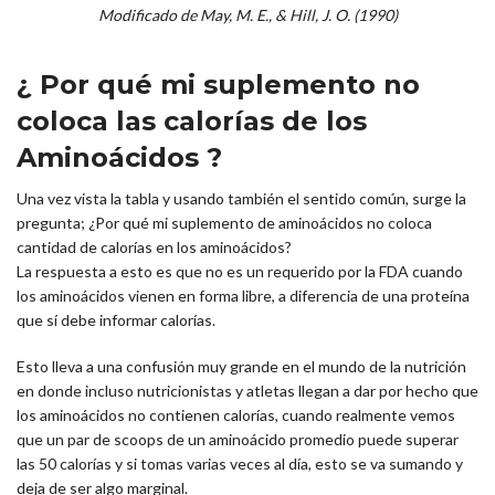
Modificado de May, M. E., & Hill, J. O. (1990)
¿ Por qué mi suplemento no
coloca las calorías de los
Aminoácidos ?
Una vez vista la tabla y usando también el sentido común, surge la
pregunta; ¿Por qué mi suplemento de aminoácidos no coloca
cantidad de calorías en los aminoácidos?
La respuesta a esto es que no es un requerido por la FDA cuando
los aminoácidos vienen en forma libre, a diferencia de una proteína
que sí debe informar calorías.
Esto lleva a una confusión muy grande en el mundo de la nutrición
en donde incluso nutricionistas y atletas llegan a dar por hecho que
los aminoácidos no contienen calorías, cuando realmente vemos
que un par de scoops de un aminoácido promedio puede superar
las 50 calorías y si tomas varias veces al día, esto se va sumando y
deja de ser algo marginal.