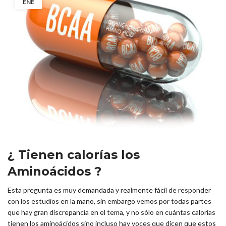
ENE
¿ Tienen calorías los
Aminoácidos ?
Esta pregunta es muy demandada y realmente fácil de responder
con los estudios en la mano, sin embargo vemos por todas partes
que hay gran discrepancia en el tema, y no sólo en cuántas calorías
tienen los aminoácidos sino incluso hay voces que dicen que estos