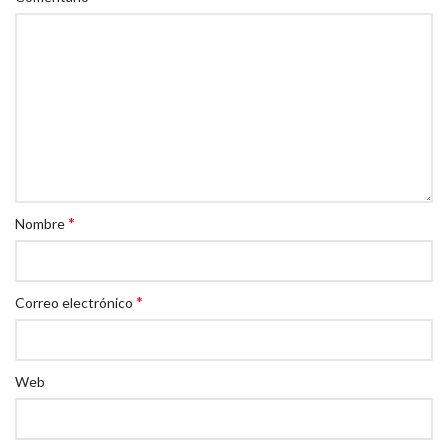
*
Nombre
*
Correo electrónico
Web