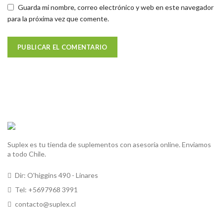
Guarda mi nombre, correo electrónico y web en este navegador
para la próxima vez que comente.
Suplex es tu tienda de suplementos con asesoría online. Enviamos
a todo Chile.
Dir: O'higgins 490 - Linares
Tel: +5697968 3991
contacto@suplex.cl