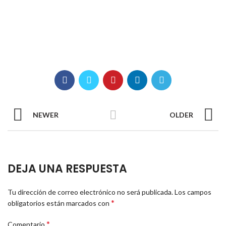
NEWER
OLDER
DEJA UNA RESPUESTA
Tu dirección de correo electrónico no será publicada.
Los campos
*
obligatorios están marcados con
*
Comentario