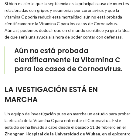
Si bien es cierto que la septicemia es la principal causa de muertes
relacionadas con gripes y neumonías por coronavirus y que la
vitamina C podría reducir esta mortalidad, aún no está probada
científicamente la Vitamina C para los casos de Cornoavirus.
Aún así, podemos deducir que en el mundo científico ya gira la idea
de que sería una ayuda a la hora de poder contar con defensas.
Aún no está probada
científicamente la Vitamina C
para los casos de Cornoavirus.
LA IVESTIGACIÓN ESTÁ EN
MARCHA
Un equipo de investigación puso en marcha un estudio para probar
la eficacia de la Vitamina C para enfrentar el Coronavirus. Este
estudio se ha llevado a cabo desde el pasado 11 de febrero en el
Zhongnan Hospital de la Universidad de Wuhan,
en el epicentro