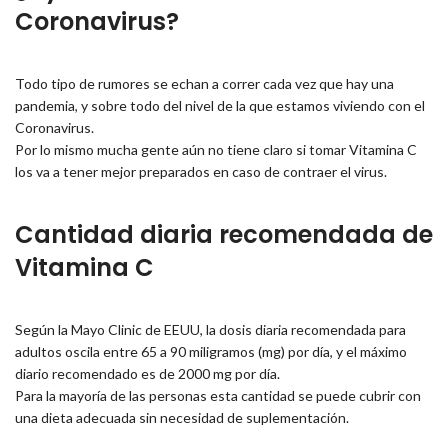
Coronavirus?
Todo tipo de rumores se echan a correr cada vez que hay una
pandemia, y sobre todo del nivel de la que estamos viviendo con el
Coronavirus.
Por lo mismo mucha gente aún no tiene claro si tomar Vitamina C
los va a tener mejor preparados en caso de contraer el virus.
Cantidad diaria recomendada de
Vitamina C
Según la Mayo Clinic de EEUU, la dosis diaria recomendada para
adultos oscila entre 65 a 90 miligramos (mg) por día, y el máximo
diario recomendado es de 2000 mg por día.
Para la mayoría de las personas esta cantidad se puede cubrir con
una dieta adecuada sin necesidad de suplementación.