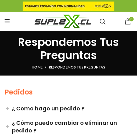
0
Respondemos Tus
Preguntas
HOME
RESPONDEMOS TUS PREGUNTAS
Pedidos
¿ Como hago un pedido ?
¿ Cómo puedo cambiar o eliminar un
pedido ?