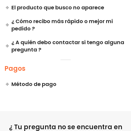
El producto que busco no aparece
¿ Cómo recibo más rápido o mejor mi
pedido ?
¿ A quién debo contactar si tengo alguna
pregunta ?
Pagos
Método de pago
¿ Tu pregunta no se encuentra en