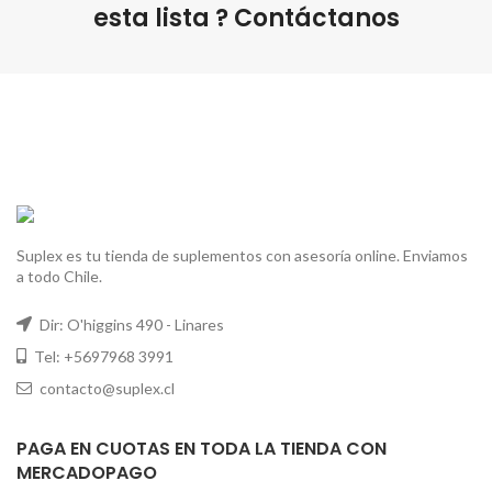
esta lista ?
Contáctanos
Suplex es tu tienda de suplementos con asesoría online. Enviamos
a todo Chile.
Dir: O'higgins 490 - Linares
Tel: +5697968 3991
contacto@suplex.cl
PAGA EN CUOTAS EN TODA LA TIENDA CON
MERCADOPAGO