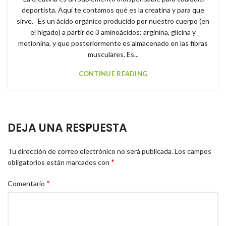
deportista. Aquí te contamos qué es la creatina y para que
sirve. Es un ácido orgánico producido por nuestro cuerpo (en
el hígado) a partir de 3 aminoácidos: arginina, glicina y
metionina, y que posteriormente es almacenado en las fibras
musculares. Es...
CONTINUE READING
DEJA UNA RESPUESTA
Tu dirección de correo electrónico no será publicada.
Los campos
*
obligatorios están marcados con
*
Comentario