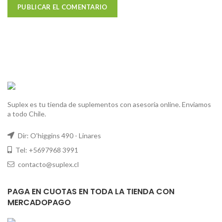
Suplex es tu tienda de suplementos con asesoría online. Enviamos
a todo Chile.
Dir: O'higgins 490 - Linares
Tel: +5697968 3991
contacto@suplex.cl
PAGA EN CUOTAS EN TODA LA TIENDA CON
MERCADOPAGO