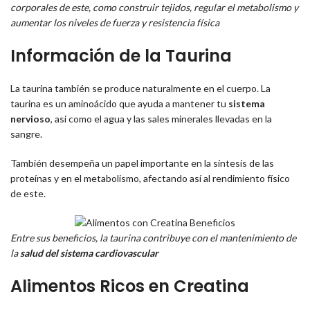
corporales de este, como construir tejidos, regular el metabolismo y
aumentar los niveles de fuerza y resistencia física
Información de la Taurina
La taurina también se produce naturalmente en el cuerpo. La
taurina es un aminoácido que ayuda a mantener tu
sistema
nervioso
, así como el agua y las sales minerales llevadas en la
sangre.
También desempeña un papel importante en la síntesis de las
proteínas y en el metabolismo, afectando así al rendimiento físico
de este.
Entre sus beneficios, la taurina contribuye con el mantenimiento de
la
salud del sistema cardiovascular
Alimentos Ricos en Creatina