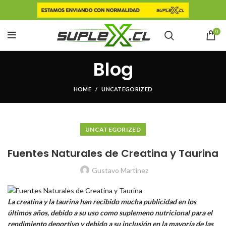
0
Blog
HOME
UNCATEGORIZED
UNCATEGORIZED
Fuentes Naturales de Creatina y Taurina
Gustavo Martínez
La creatina y la taurina han recibido mucha publicidad en los
últimos años, debido a su uso como suplemeno nutricional para el
rendimiento deportivo y debido a su inclusión en la mayoría de las