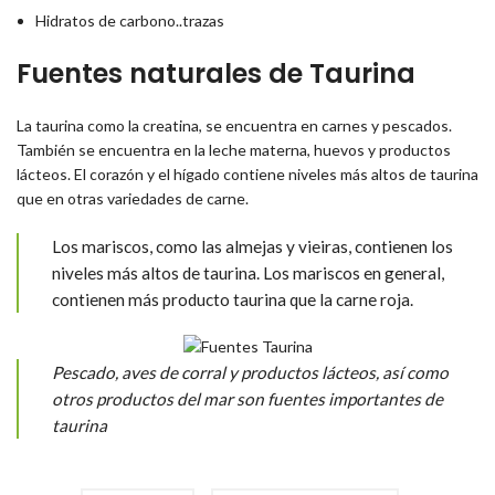
Hidratos de carbono..trazas
Fuentes naturales de Taurina
La taurina como la creatina, se encuentra en carnes y pescados.
También se encuentra en la leche materna, huevos y productos
lácteos. El corazón y el hígado contiene niveles más altos de taurina
que en otras variedades de carne.
Los mariscos, como las almejas y vieiras, contienen los
niveles más altos de taurina. Los mariscos en general,
contienen más producto taurina que la carne roja.
Pescado, aves de corral y productos lácteos, así como
otros productos del mar son fuentes importantes de
taurina