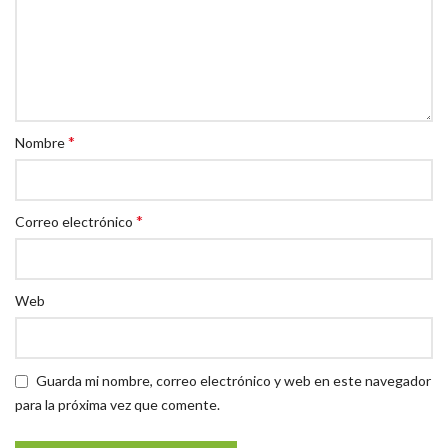
*
Nombre
*
Correo electrónico
Web
Guarda mi nombre, correo electrónico y web en este navegador
para la próxima vez que comente.