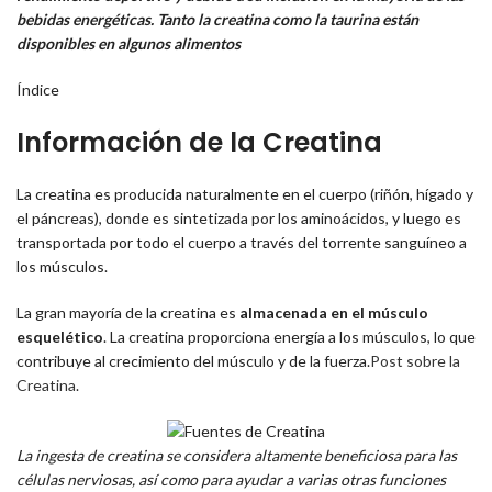
bebidas energéticas. Tanto la creatina como la taurina están
disponibles en algunos alimentos
Índice
Información de la Creatina
La creatina es producida naturalmente en el cuerpo (riñón, hígado y
el páncreas), donde es sintetizada por los aminoácidos, y luego es
transportada por todo el cuerpo a través del torrente sanguíneo a
los músculos.
La gran mayoría de la creatina es
almacenada en el músculo
esquelético
. La creatina proporciona energía a los músculos, lo que
contribuye al crecimiento del músculo y de la fuerza.
Post sobre la
Creatina
.
La ingesta de creatina se considera altamente beneficiosa para las
células nerviosas, así como para ayudar a varias otras funciones