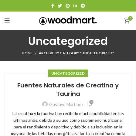
0
Uncategorized
HOME
ARCHIVE BY CATEGORY "UNCATEGORIZED"
UNCATEGORIZED
Fuentes Naturales de Creatina y
Taurina
0
Gustavo Martínez
La creatina y la taurina han recibido mucha publicidad en los
últimos años, debido a su uso como suplemeno nutricional
para el rendimiento deportivo y debido a su inclusión en la
mayoría de las bebidas energéticas. Tanto la creatina como la