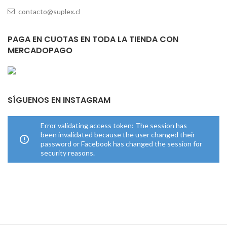
contacto@suplex.cl
PAGA EN CUOTAS EN TODA LA TIENDA CON
MERCADOPAGO
SÍGUENOS EN INSTAGRAM
Error validating access token: The session has
been invalidated because the user changed their
password or Facebook has changed the session for
security reasons.