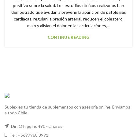
positivo sobre la salud. Los estudios clínicos realizados han
demostrado que ayudan a prevenir la aparición de patologías
cardíacas, regulan la presión arterial, reducen el colesterol
malo y alivian el dolor en las articulaciones,...
CONTINUE READING
Suplex es tu tienda de suplementos con asesoría online. Enviamos
a todo Chile.
Dir: O'higgins 490 - Linares
Tel: +5697968 3991