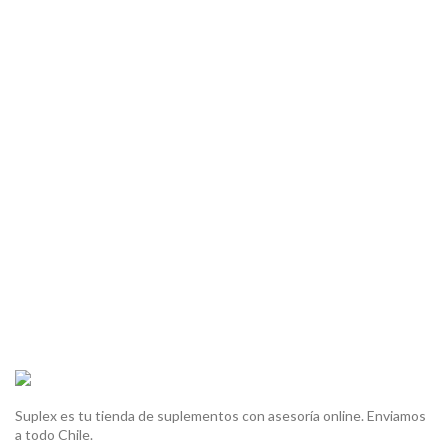
Suplex es tu tienda de suplementos con asesoría online. Enviamos
a todo Chile.