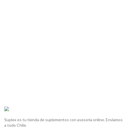
Suplex es tu tienda de suplementos con asesoría online. Enviamos
a todo Chile.