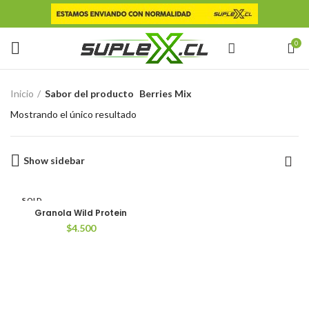
0
Inicio
Sabor del producto
Berries Mix
Mostrando el único resultado
Show sidebar
SOLD
OUT
Granola Wild Protein
$
4.500