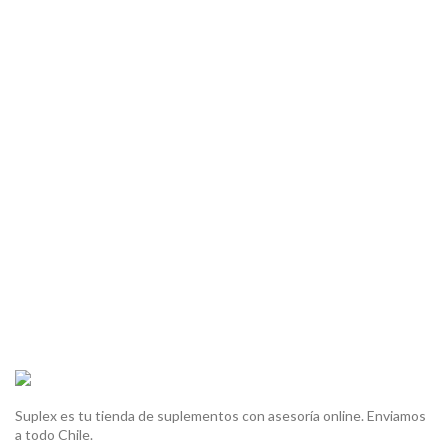
Suplex es tu tienda de suplementos con asesoría online. Enviamos
a todo Chile.