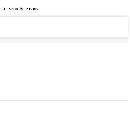
 for security reasons.