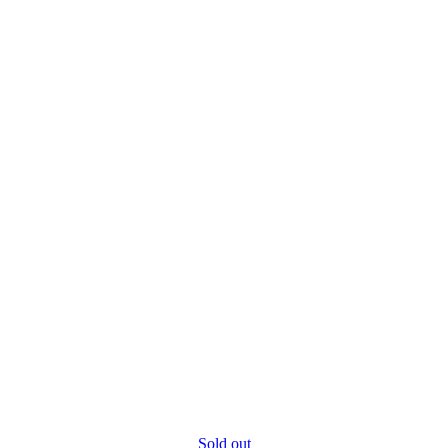
Sold out