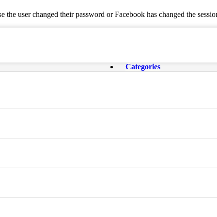
se the user changed their password or Facebook has changed the session
Categories