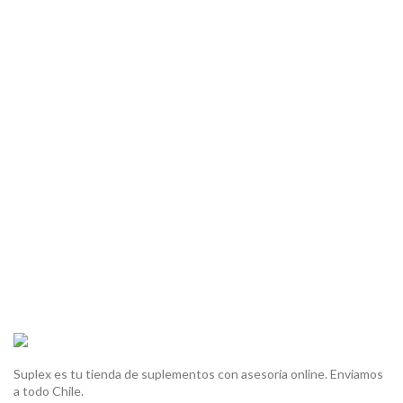
Suplex es tu tienda de suplementos con asesoría online. Enviamos
a todo Chile.