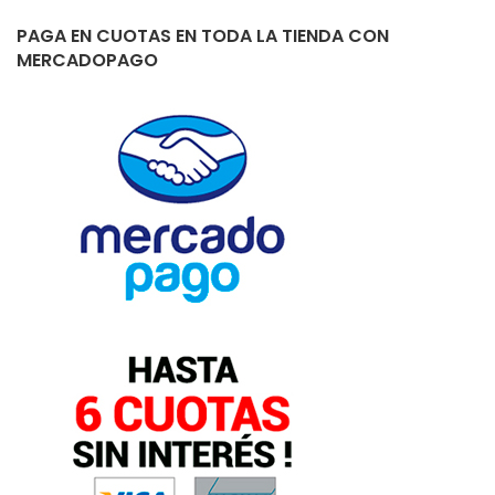
PAGA EN CUOTAS EN TODA LA TIENDA CON
MERCADOPAGO