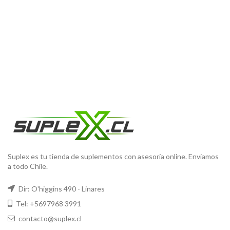
Suplex es tu tienda de suplementos con asesoría online. Enviamos
a todo Chile.
Dir: O'higgins 490 - Linares
Tel: +5697968 3991
contacto@suplex.cl