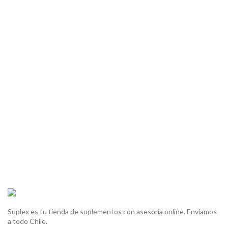
Suplex es tu tienda de suplementos con asesoría online. Enviamos
a todo Chile.