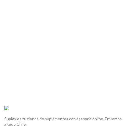
Suplex es tu tienda de suplementos con asesoría online. Enviamos
a todo Chile.