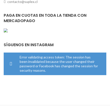
contacto@suplex.cl
PAGA EN CUOTAS EN TODA LA TIENDA CON
MERCADOPAGO
SÍGUENOS EN INSTAGRAM
Error validating access token: The session has
been invalidated because the user changed their
password or Facebook has changed the session for
security reasons.