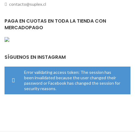
contacto@suplex.cl
PAGA EN CUOTAS EN TODA LA TIENDA CON
MERCADOPAGO
SÍGUENOS EN INSTAGRAM
Error validating access token: The session has
been invalidated because the user changed their
password or Facebook has changed the session for
security reasons.