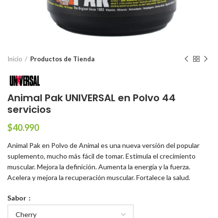
Inicio
Productos de Tienda
Animal Pak UNIVERSAL en Polvo 44
servicios
$
40.990
Animal Pak en Polvo de Animal es una nueva versión del popular
suplemento, mucho más fácil de tomar. Estimula el crecimiento
muscular. Mejora la definición. Aumenta la energía y la fuerza.
Acelera y mejora la recuperación muscular. Fortalece la salud.
Sabor