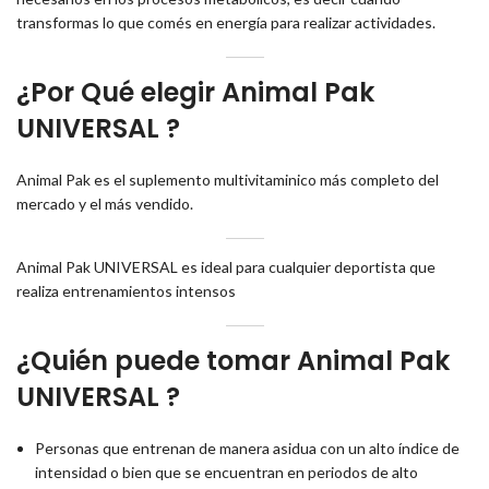
transformas lo que comés en energía para realizar actividades.
¿Por Qué elegir Animal Pak
UNIVERSAL ?
Animal Pak es el suplemento multivitaminico más completo del
mercado y el más vendido.
Animal Pak UNIVERSAL es ideal para cualquier deportista que
realiza entrenamientos intensos
¿Quién puede tomar Animal Pak
UNIVERSAL ?
Personas que entrenan de manera asidua con un alto índice de
intensidad o bien que se encuentran en periodos de alto