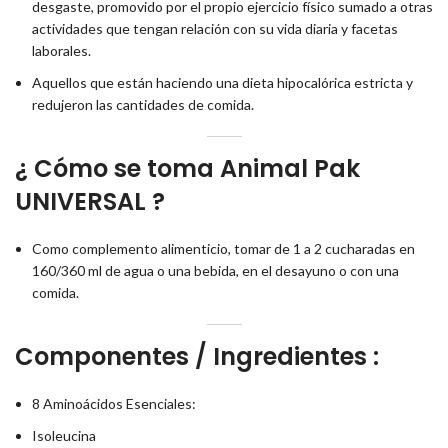
desgaste, promovido por el propio ejercicio físico sumado a otras
actividades que tengan relación con su vida diaria y facetas
laborales.
Aquellos que están haciendo una dieta hipocalórica estricta y
redujeron las cantidades de comida.
¿ Cómo se toma Animal Pak
UNIVERSAL ?
Como complemento alimenticio, tomar de 1 a 2 cucharadas en
160/360 ml de agua o una bebida, en el desayuno o con una
comida.
Componentes / Ingredientes :
8 Aminoácidos Esenciales:
Isoleucina