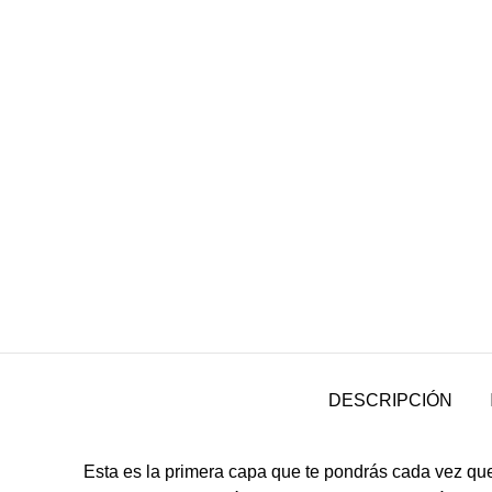
DESCRIPCIÓN
Esta es la primera capa que te pondrás cada vez que