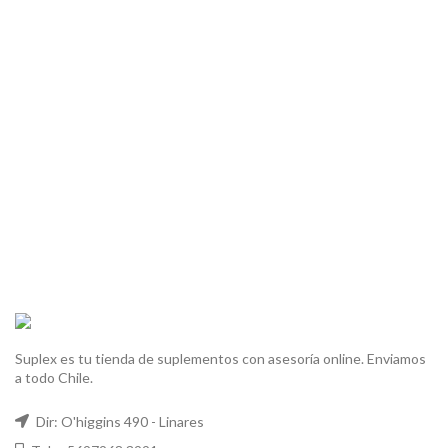
Suplex es tu tienda de suplementos con asesoría online. Enviamos
a todo Chile.
Dir: O'higgins 490 - Linares