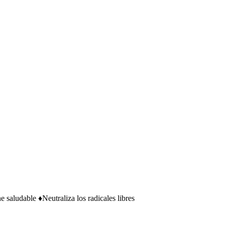
ludable ♦Neutraliza los radicales libres