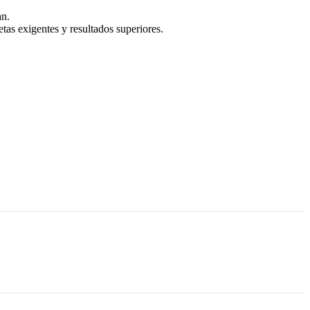
an.
tas exigentes y resultados superiores.