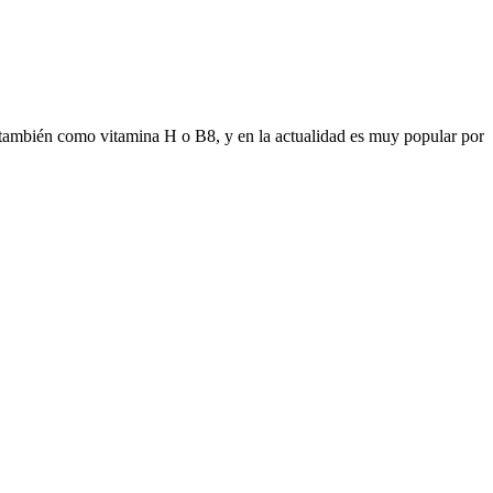
e también como vitamina H o B8, y en la actualidad es muy popular por