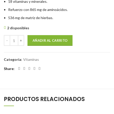
18 vitaminas y minerales.
Refuerzo con 865 mg de aminoácidos.
536 mg de matriz de hierbas.
2 disponibles
AÑADIR AL CARRITO
Categoría:
Vitaminas
Share
PRODUCTOS RELACIONADOS