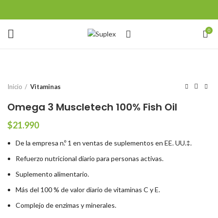
0
Inicio
Vitaminas
Omega 3 Muscletech 100% Fish Oil
$
21.990
De la empresa n.º 1 en ventas de suplementos en EE. UU.‡.
Refuerzo nutricional diario para personas activas.
Suplemento alimentario.
Más del 100 % de valor diario de vitaminas C y E.
Complejo de enzimas y minerales.