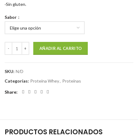
·Sin gluten.
Sabor
AÑADIR AL CARRITO
SKU:
N/D
Categorías:
Proteína Whey
,
Proteínas
Share
PRODUCTOS RELACIONADOS