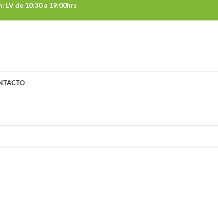
 LV de 10:30 a 19:00hrs
NTACTO