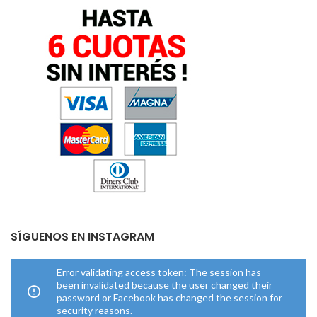
SÍGUENOS EN INSTAGRAM
Error validating access token: The session has
been invalidated because the user changed their
password or Facebook has changed the session for
security reasons.