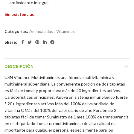
antioxidante integral.
Sin existencias
Categorías:
Aminoácidos
,
Vitaminas
Share
DESCRIPCIÓN
USN Vibrance Multivitamin es una fórmula multivitamínica y
multimineral súper diaria. La conveniente porción de dos tabletas
es fácil de tomar y proporciona más de 20 ingredientes activos.
Características principales: Apoya un sistema inmunológico fuerte
* 20+ ingredientes activos Más del 100% del valor diario de
vitamina C Más del 100% del valor diario de zinc Porción de 2
tabletas fácil de tomar Suministro de 1 mes 100% de transparencia
en el etiquetado Tomar un multivitamínico de alta calidad es
importante para cualquier persona, especialmente para los