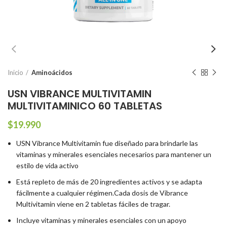
Inicio
Aminoácidos
USN VIBRANCE MULTIVITAMIN
MULTIVITAMINICO 60 TABLETAS
$
19.990
USN Vibrance Multivitamin fue diseñado para brindarle las
vitaminas y minerales esenciales necesarios para mantener un
estilo de vida activo
Está repleto de más de 20 ingredientes activos y se adapta
fácilmente a cualquier régimen.
Cada dosis de Vibrance
Multivitamin viene en 2 tabletas fáciles de tragar.
Incluye vitaminas y minerales esenciales con un apoyo