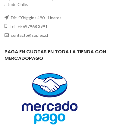
a todo Chile.
Dir: O'higgins 490 - Linares
Tel: +5697968 3991
contacto@suplex.cl
PAGA EN CUOTAS EN TODA LA TIENDA CON
MERCADOPAGO