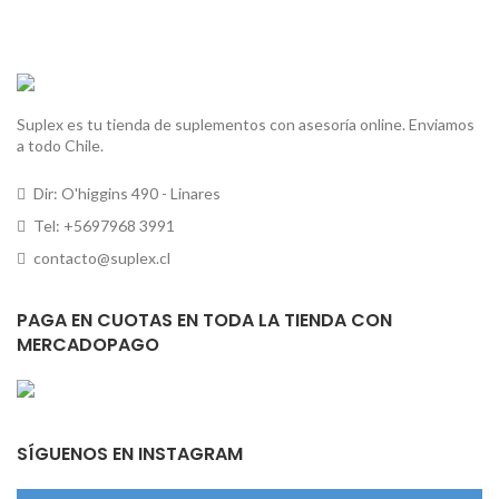
Suplex es tu tienda de suplementos con asesoría online. Enviamos
a todo Chile.
Dir: O'higgins 490 - Linares
Tel: +5697968 3991
contacto@suplex.cl
PAGA EN CUOTAS EN TODA LA TIENDA CON
MERCADOPAGO
SÍGUENOS EN INSTAGRAM