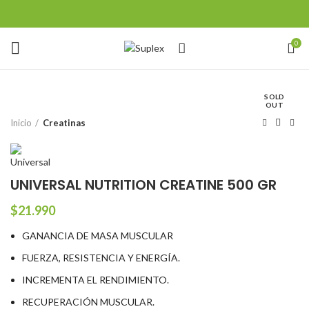
0
SOLD
OUT
Inicio
Creatinas
UNIVERSAL NUTRITION CREATINE 500 GR
$
21.990
GANANCIA DE MASA MUSCULAR
FUERZA, RESISTENCIA Y ENERGÍA.
INCREMENTA EL RENDIMIENTO.
RECUPERACIÓN MUSCULAR.