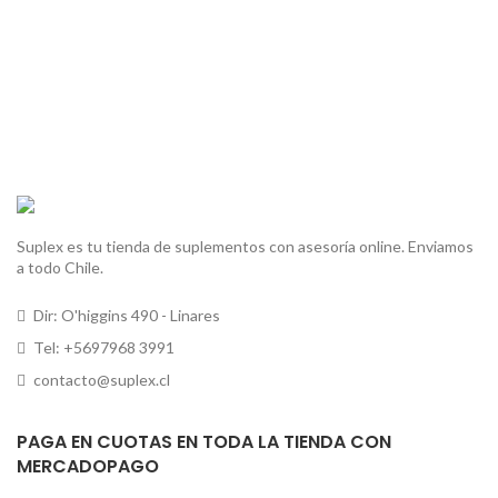
Suplex es tu tienda de suplementos con asesoría online. Enviamos
a todo Chile.
Dir: O'higgins 490 - Linares
Tel: +5697968 3991
contacto@suplex.cl
PAGA EN CUOTAS EN TODA LA TIENDA CON
MERCADOPAGO