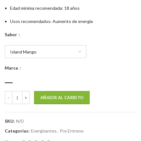
Edad mínima recomendada
: 18 años
Usos recomendados
: Aumento de energia
Sabor
Marca
AÑADIR AL CARRITO
SKU:
N/D
Categorías:
Energizantes
,
Pre Entreno