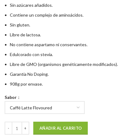
Sin azúcares añadidos.
Contiene un complejo de aminoácidos.
Sin gluten.
Libre de lactosa.
No contiene aspartamo ni conservantes.
Edulcorado con stevia.
Libre de GMO (organismos genéticamente modificados).
Garantía No Doping.
908g por envase.
Sabor
AÑADIR AL CARRITO