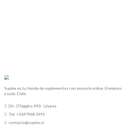
Suplex es tu tienda de suplementos con asesoría online. Enviamos
a todo Chile.
Dir: O'higgins 490 - Linares
Tel: +5697968 3991
contacto@suplex.cl