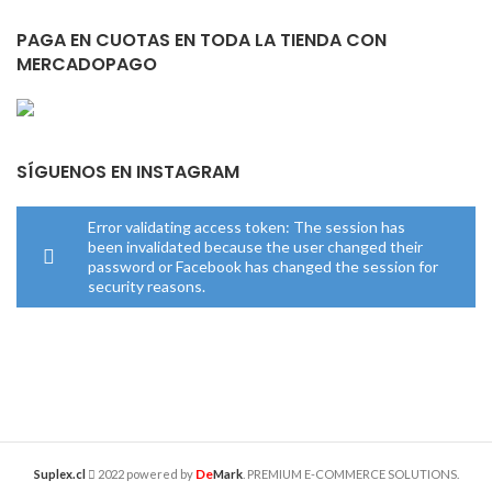
PAGA EN CUOTAS EN TODA LA TIENDA CON
MERCADOPAGO
SÍGUENOS EN INSTAGRAM
Error validating access token: The session has
been invalidated because the user changed their
password or Facebook has changed the session for
security reasons.
De
Suplex.cl
2022 powered by
Mark
. PREMIUM E-COMMERCE SOLUTIONS.