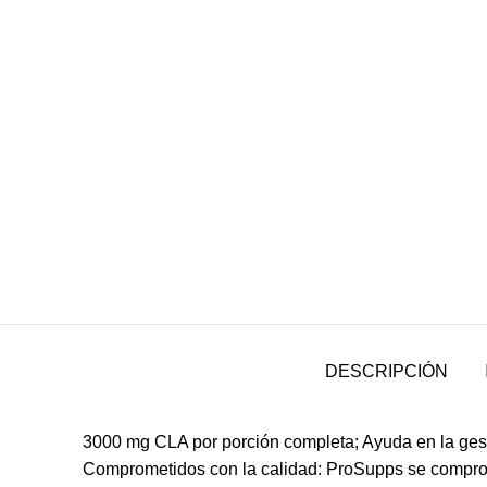
DESCRIPCIÓN
3000 mg CLA por porción completa; Ayuda en la gesti
Comprometidos con la calidad: ProSupps se comprome