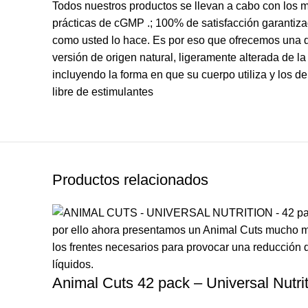
Todos nuestros productos se llevan a cabo con los má
prácticas de cGMP .; 100% de satisfacción garantiz
como usted lo hace. Es por eso que ofrecemos una d
versión de origen natural, ligeramente alterada de 
incluyendo la forma en que su cuerpo utiliza y los 
libre de estimulantes
Productos relacionados
Animal Cuts 42 pack – Universal Nutri