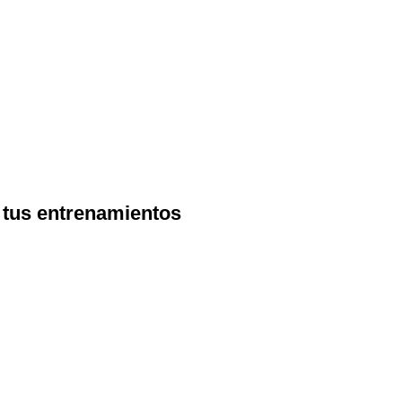
a tus entrenamientos