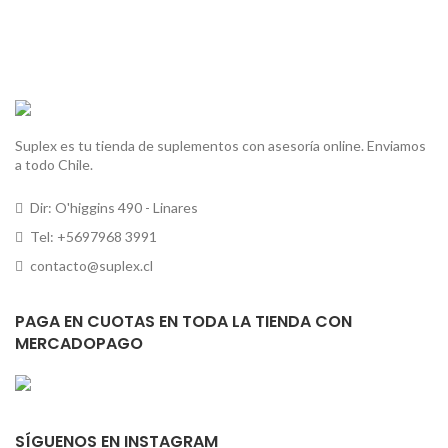
Suplex es tu tienda de suplementos con asesoría online. Enviamos
a todo Chile.
Dir: O'higgins 490 - Linares
Tel: +5697968 3991
contacto@suplex.cl
PAGA EN CUOTAS EN TODA LA TIENDA CON
MERCADOPAGO
SÍGUENOS EN INSTAGRAM